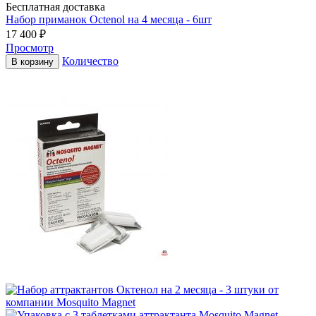
Бесплатная доставка
Набор приманок Octenol на 4 месяца - 6шт
17 400
₽
Просмотр
Количество
В корзину