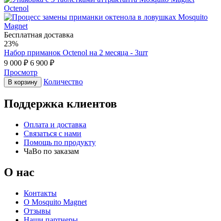
Бесплатная доставка
23%
Набор приманок Octenol на 2 месяца - 3шт
9 000
₽
6 900
₽
Просмотр
Количество
В корзину
Поддержка клиентов
Оплата и доставка
Связаться с нами
Помощь по продукту
ЧаВо по заказам
О нас
Контакты
О Mosquito Magnet
Отзывы
Наши партнеры