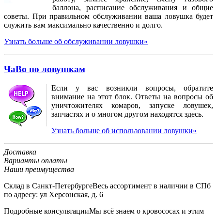
баллона, расписание обслуживания и общие
советы. При правильном обслуживании ваша ловушка будет
служить вам максимально качественно и долго.
Узнать больше об обслуживании ловушки»
ЧаВо по ловушкам
Если у вас возникли вопросы, обратите
внимание на этот блок. Ответы на вопросы об
уничтожителях комаров, запуске ловушек,
запчастях и о многом другом находятся здесь.
Узнать больше об использовании ловушки»
Доставка
Варианты оплаты
Наши преимущества
Склад в Санкт-Петербурге
Весь ассортимент в наличии в СПб
по адресу: ул Херсонская, д. 6
Подробные консультации
Мы всё знаем о кровососах и этим