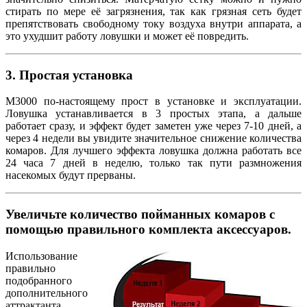
стирать по мере её загрязнения, так как грязная сеть будет
препятствовать свободному току воздуха внутри аппарата, а
это ухудшит работу ловушки и может её повредить.
3. Простая установка
M3000 по-настоящему прост в установке и эксплуатации.
Ловушка устанавливается в 3 простых этапа, а дальше
работает сразу, и эффект будет заметен уже через 7-10 дней, а
через 4 недели вы увидите значительное снижение количества
комаров. Для лучшего эффекта ловушка должна работать все
24 часа 7 дней в неделю, только так пути размножения
насекомых будут прерваны.
Увеличьте количество пойманных комаров с
помощью правильного комплекта аксессуаров.
Использование
правильно
подобранного
дополнительного
аттрактанта