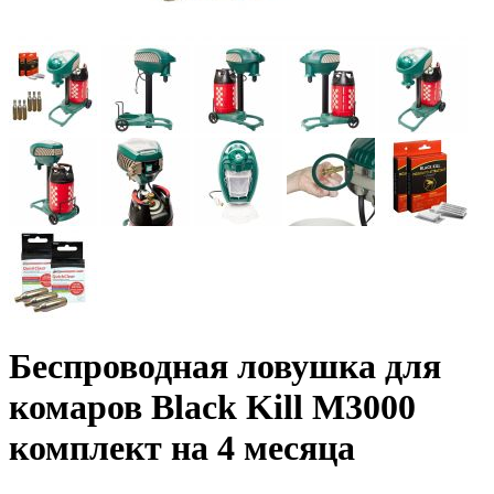
Беспроводная ловушка для
комаров Black Kill М3000
комплект на 4 месяца