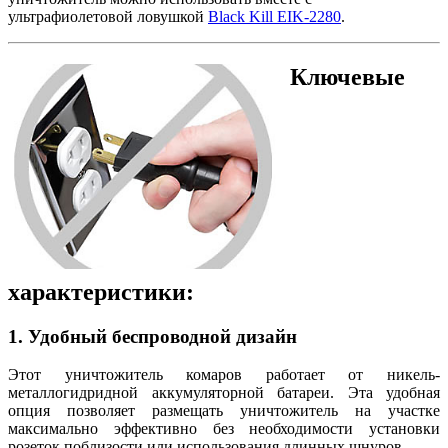
ультрафиолетовой ловушкой
Black Kill EIK-2280
.
Ключевые
характеристики:
1. Удобный беспроводной дизайн
Этот уничтожитель комаров работает от никель-
металлогидридной аккумуляторной батареи. Эта удобная
опция позволяет размещать уничтожитель на участке
максимально эффективно без необходимости установки
розеток поблизости или использования длинных шнуров.