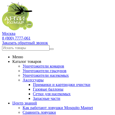
Москва
8 (800) 7777-061
Заказать обратный звонок
Меню
Каталог товаров
Уничтожители комаров
Уничтожители грызунов
Уничтожители насекомых
Аксессуары
Приманки и картриджи очистки
Газовые баллоны
Сетки для насекомых
Запасные части
Центр знаний
Как работают ловушки Mosquito Magnet
Сравнить ловушки