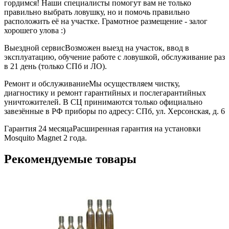
гордимся! Наши специалисты помогут вам не только
правильно выбрать ловушку, но и помочь правильно
расположить её на участке. Грамотное размещение - залог
хорошего улова :)
Выездной сервис
Возможен выезд на участок, ввод в
эксплуатацию, обучение работе с ловушкой, обслуживание раз
в 21 день (только СПб и ЛО).
Ремонт и обслуживание
Мы осуществляем чистку,
диагностику и ремонт гарантийных и послегарантийных
уничтожителей. В СЦ принимаются только официально
завезённые в РФ приборы по адресу: СПб, ул. Херсонская, д. 6
Гарантия 24 месяца
Расширенная гарантия на установки
Mosquito Magnet 2 года.
Рекомендуемые товары