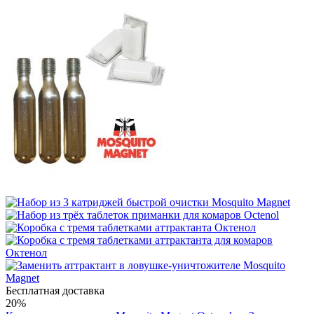
Бесплатная доставка
20%