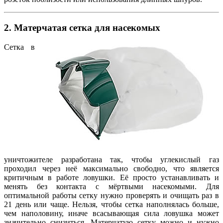
2. Матерчатая сетка для насекомых
Сетка в
уничтожителе разработана так, чтобы углекислый газ
проходил через неё максимально свободно, что является
критичным в работе ловушки. Её просто устанавливать и
менять без контакта с мёртвыми насекомыми. Для
оптимальной работы сетку нужно проверять и очищать раз в
21 день или чаще. Нельзя, чтобы сетка наполнялась больше,
чем наполовину, иначе всасывающая сила ловушка может
значительно снизиться. Матерчатую сетку можно и нужно