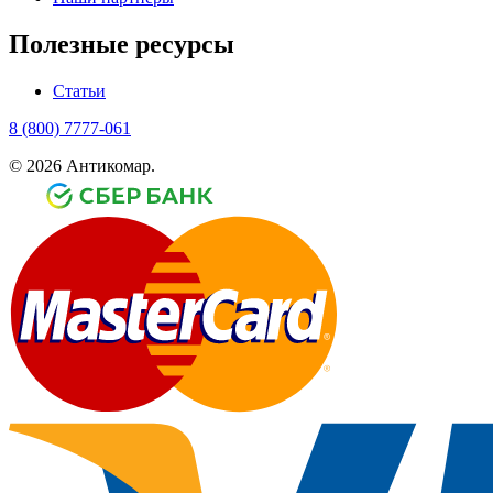
Полезные ресурсы
Статьи
8 (800) 7777-061
© 2026 Антикомар.