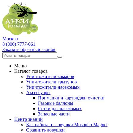
Москва
8 (800) 7777-061
Заказать обратный звонок
Меню
Каталог товаров
Уничтожители комаров
Уничтожители грызунов
Уничтожители насекомых
Аксессуары
Приманки и картриджи очистки
Газовые баллоны
Сетки для насекомых
Запасные части
Центр знаний
Как работают ловушки Mosquito Magnet
Сравнить ловушки