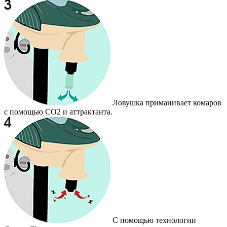
Ловушка приманивает комаров
с помощью CO2 и аттрактанта.
С помощью технологии