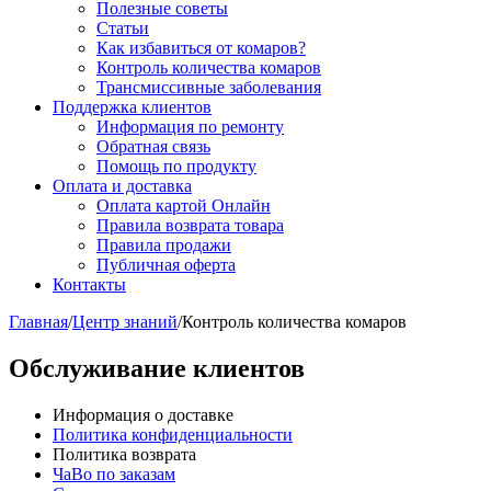
Полезные советы
Статьи
Как избавиться от комаров?
Контроль количества комаров
Трансмиссивные заболевания
Поддержка клиентов
Информация по ремонту
Обратная связь
Помощь по продукту
Оплата и доставка
Оплата картой Онлайн
Правила возврата товара
Правила продажи
Публичная оферта
Контакты
Главная
/
Центр знаний
/
Контроль количества комаров
Обслуживание клиентов
Информация о доставке
Политика конфиденциальности
Политика возврата
ЧаВо по заказам