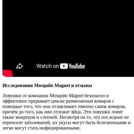
Исследования Mosquito Magnet и отзывы
Ловушки от компании Mosquito Magnet безопасно и
эффективно прерывает циклы размножения комаров с
помощью того, что они отлавливает именно самок комаров,
причём до того, как они отложат яйца. Эти ловушки ловят
также мокрецов и слепней. Несмотря на то, что последние не
переносят заболеваний, их укусы могут быть болезненными и
легко могут стать инфицированными.