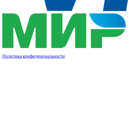
Политика конфиденциальности