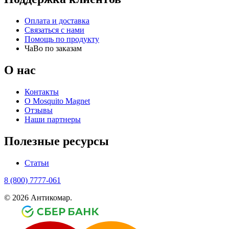
Оплата и доставка
Связаться с нами
Помощь по продукту
ЧаВо по заказам
О нас
Контакты
О Mosquito Magnet
Отзывы
Наши партнеры
Полезные ресурсы
Статьи
8 (800) 7777-061
© 2026 Антикомар.