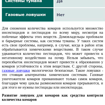
Для снижения количества комаров используется множество
инсектицидов и пестицидов по всему миру, несмотря на
побочные эффекты этих веществ. Домовладельцы пробовали
и барьерные системы, как системы туманы. У таких систем
есть свои проблемы, например, в случае, когда в район итак
обрабатывается химическими веществами. В таком случае
удваивается количество пестицидов, что может привести к
негативному воздействию на почву. Нельзя забывать, что
переизбыток инсектицидов может привести к образованию у
комаров устойчивости к этим веществам. С другой стороны,
газовые ловушки
экологически безопасные. Такие ловушки -
это стоящая альтернатива химическим системам. Газовые
уничтожители комаров приманивают только самок комаров,
благодаря чему циклы размножения комаров прерываются, и
для этого не нужны пестициды или инсектициды.
Развитие ловушек для комаров как средства контроля
количества комаров