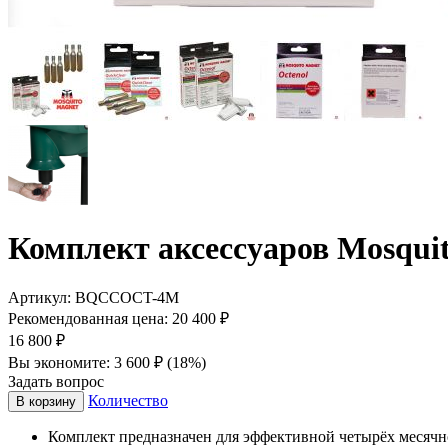
Комплект аксессуаров Mosquit
Артикул:
BQCCOCT-4M
Рекомендованная цена:
20 400
₽
16 800
₽
Вы экономите:
3 600
₽
(
18
%)
Задать вопрос
Количество
В корзину
Комплект предназначен для эффективной четырёх месяч