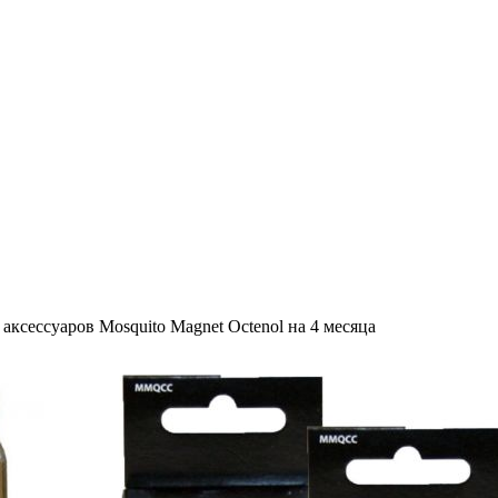
аксессуаров Mosquito Magnet Octenol на 4 месяца