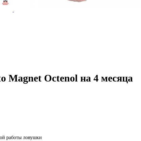
o Magnet Octenol на 4 месяца
ной работы ловушки