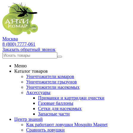
Москва
8 (800) 7777-061
Заказать обратный звонок
Меню
Каталог товаров
Уничтожители комаров
Уничтожители грызунов
Уничтожители насекомых
Аксессуары
Приманки и картриджи очистки
Газовые баллоны
Сетки для насекомых
Запасные части
Центр знаний
Как работают ловушки Mosquito Magnet
Сравнить ловушки