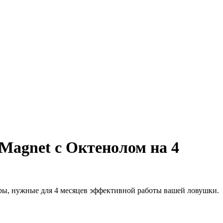
Magnet с Октенолом на 4
суары, нужные для 4 месяцев эффективной работы вашей ловушки.