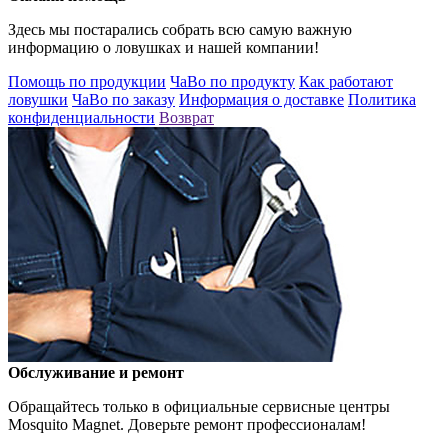
Здесь мы постарались собрать всю самую важную
информацию о ловушках и нашей компании!
Помощь по продукции
ЧаВо по продукту
Как работают
ловушки
ЧаВо по заказу
Информация о доставке
Политика
конфиденциальности
Возврат
Обслуживание и ремонт
Обращайтесь только в официальные сервисные центры
Mosquito Magnet. Доверьте ремонт профессионалам!