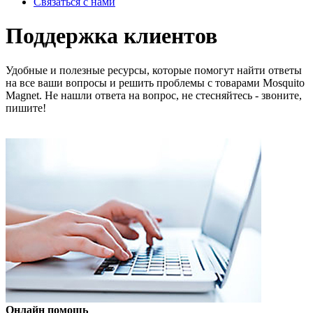
Связаться с нами
Поддержка клиентов
Удобные и полезные ресурсы, которые помогут найти ответы
на все ваши вопросы и решить проблемы с товарами Mosquito
Magnet. Не нашли ответа на вопрос, не стесняйтесь - звоните,
пишите!
Онлайн помощь