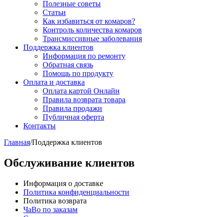
Полезные советы
Статьи
Как избавиться от комаров?
Контроль количества комаров
Трансмиссивные заболевания
Поддержка клиентов
Информация по ремонту
Обратная связь
Помощь по продукту
Оплата и доставка
Оплата картой Онлайн
Правила возврата товара
Правила продажи
Публичная оферта
Контакты
Главная
/
Поддержка клиентов
Обслуживание клиентов
Информация о доставке
Политика конфиденциальности
Политика возврата
ЧаВо по заказам