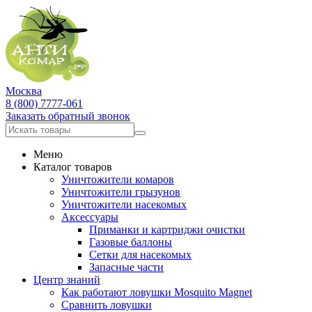
Москва
8 (800) 7777-061
Заказать обратный звонок
Меню
Каталог товаров
Уничтожители комаров
Уничтожители грызунов
Уничтожители насекомых
Аксессуары
Приманки и картриджи очистки
Газовые баллоны
Сетки для насекомых
Запасные части
Центр знаний
Как работают ловушки Mosquito Magnet
Сравнить ловушки