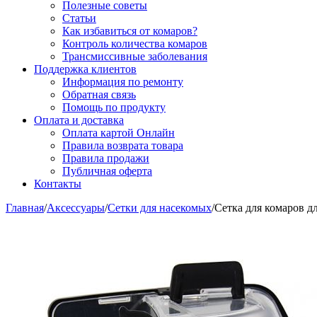
Полезные советы
Статьи
Как избавиться от комаров?
Контроль количества комаров
Трансмиссивные заболевания
Поддержка клиентов
Информация по ремонту
Обратная связь
Помощь по продукту
Оплата и доставка
Оплата картой Онлайн
Правила возврата товара
Правила продажи
Публичная оферта
Контакты
Главная
/
Аксессуары
/
Сетки для насекомых
/
Сетка для комаров д