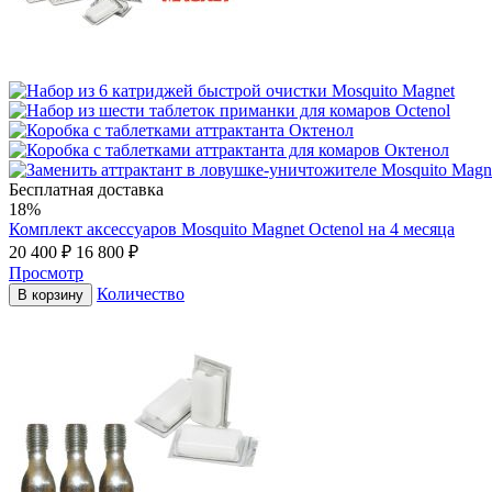
Бесплатная доставка
18%
Комплект аксессуаров Mosquito Magnet Octenol на 4 месяца
20 400
₽
16 800
₽
Просмотр
Количество
В корзину