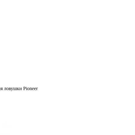
ля ловушки Pioneer