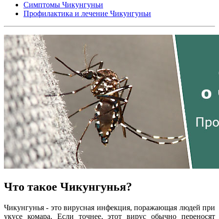
Симптомы Чикунгуньи
Профилактика и лечение Чикунгуньи
Что такое Чикунгунья?
Чикунгунья - это вирусная инфекция, поражающая людей при
укусе комара. Если точнее, этот вирус обычно переносят