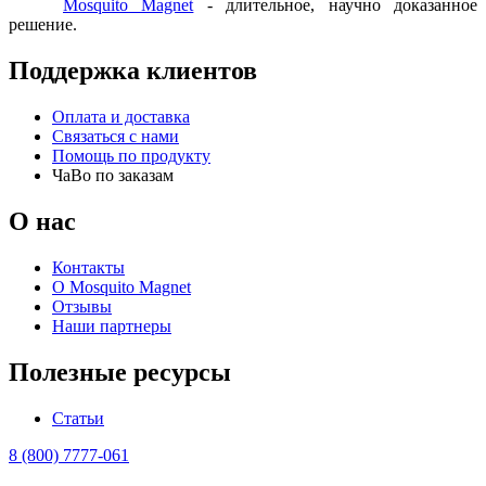
Mosquito Magnet
- длительное, научно доказанное
решение.
Поддержка клиентов
Оплата и доставка
Связаться с нами
Помощь по продукту
ЧаВо по заказам
О нас
Контакты
О Mosquito Magnet
Отзывы
Наши партнеры
Полезные ресурсы
Статьи
8 (800) 7777-061