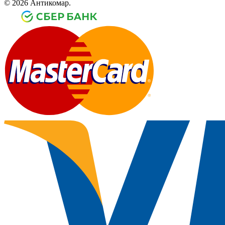
© 2026 Антикомар.