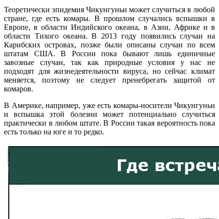
Теоретически эпидемия Чикунгуньи может случиться в любой
стране, где есть комары. В прошлом случались вспышки в
Европе, в области Индийского океана, в Азии, Африке и в
области Тихого океана. В 2013 году появились случаи на
Карибских островах, позже были описаны случаи по всем
штатам США. В России пока бывают лишь единичные
завозные случаи, так как природные условия у нас не
подходят для жизнедеятельности вируса, но сейчас климат
меняется, поэтому не следует пренебрегать защитой от
комаров.
В Америке, например, уже есть комары-носители Чикунгуньи
и вспышка этой болезни может потенциально случиться
практически в любом штате. В России такая вероятность пока
есть только на юге и то редко.