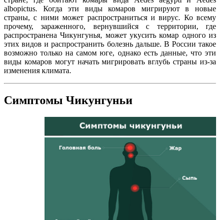
albopictus. Когда эти виды комаров мигрируют в новые
страны, с ними может распространиться и вирус. Ко всему
прочему, зараженного, вернувшийся с территории, где
распространена Чикунгунья, может укусить комар одного из
этих видов и распространить болезнь дальше. В России такое
возможно только на самом юге, однако есть данные, что эти
виды комаров могут начать мигрировать вглубь страны из-за
изменения климата.
Симптомы Чикунгуньи