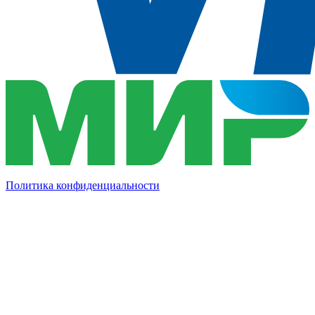
Политика конфиденциальности