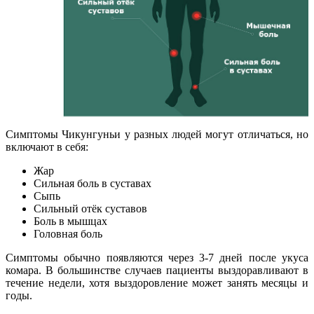
Симптомы Чикунгуньи у разных людей могут отличаться, но
включают в себя:
Жар
Сильная боль в суставах
Сыпь
Сильный отёк суставов
Боль в мышцах
Головная боль
Симптомы обычно появляются через 3-7 дней после укуса
комара. В большинстве случаев пациенты выздоравливают в
течение недели, хотя выздоровление может занять месяцы и
годы.