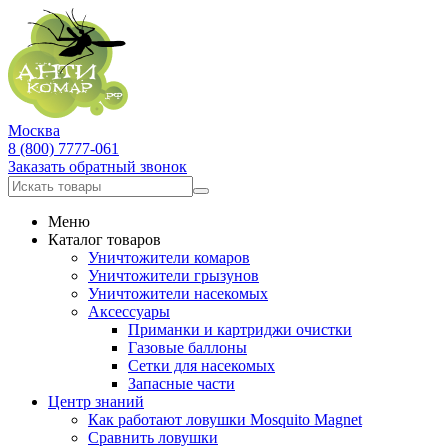
Москва
8 (800) 7777-061
Заказать обратный звонок
Меню
Каталог товаров
Уничтожители комаров
Уничтожители грызунов
Уничтожители насекомых
Аксессуары
Приманки и картриджи очистки
Газовые баллоны
Сетки для насекомых
Запасные части
Центр знаний
Как работают ловушки Mosquito Magnet
Сравнить ловушки